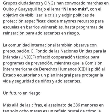
Grupos ciudadanos y ONGs han convocado marchas en
Quito y Guayaquil bajo el lema
“Ni uno más”
, con el
objetivo de visibilizar la crisis y exigir políticas de
protección específicas: desde mayores recursos para
escuelas en barrios vulnerables, hasta programas de
reinserción para adolescentes en riesgo.
La comunidad internacional también observa con
preocupación. El Fondo de las Naciones Unidas para la
Infancia (UNICEF) ofreció cooperación técnica para
programas de prevención, mientras que la Comisión
Interamericana de Derechos Humanos (CIDH) pidió al
Estado ecuatoriano un plan integral para proteger la
vida y seguridad de niños y adolescentes.
Un futuro en riesgo
Más allá de las cifras, el asesinato de 386 menores en
tan solo ocho meses es un reflejo brutal de cómo la