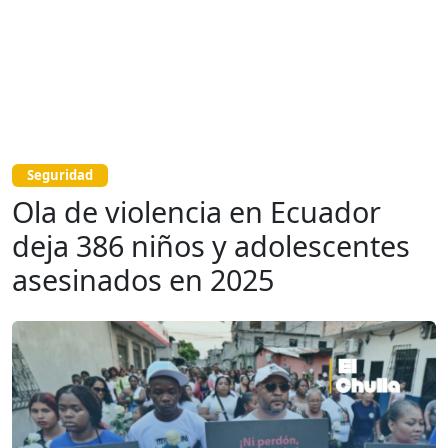
Seguridad
Ola de violencia en Ecuador
deja 386 niños y adolescentes
asesinados en 2025