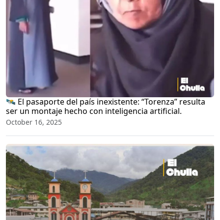
🛰️ El pasaporte del país inexistente: “Torenza” resulta
ser un montaje hecho con inteligencia artificial.
October 16, 2025