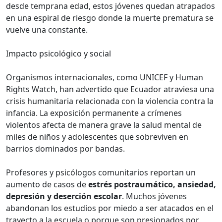
desde temprana edad, estos jóvenes quedan atrapados
en una espiral de riesgo donde la muerte prematura se
vuelve una constante.
Impacto psicológico y social
Organismos internacionales, como UNICEF y Human
Rights Watch, han advertido que Ecuador atraviesa una
crisis humanitaria relacionada con la violencia contra la
infancia. La exposición permanente a crímenes
violentos afecta de manera grave la salud mental de
miles de niños y adolescentes que sobreviven en
barrios dominados por bandas.
Profesores y psicólogos comunitarios reportan un
aumento de casos de
estrés postraumático, ansiedad,
depresión y deserción escolar
. Muchos jóvenes
abandonan los estudios por miedo a ser atacados en el
trayecto a la escuela o porque son presionados por