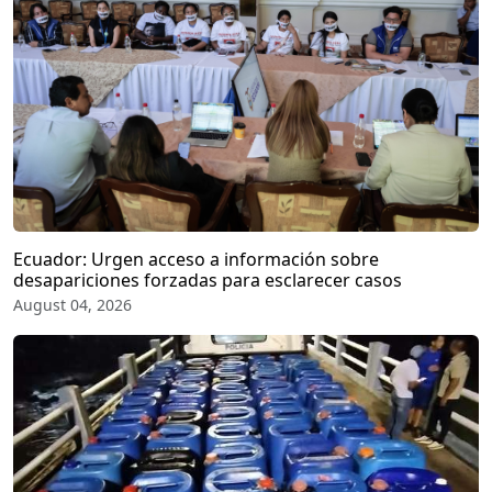
Ecuador: Urgen acceso a información sobre
desapariciones forzadas para esclarecer casos
August 04, 2026