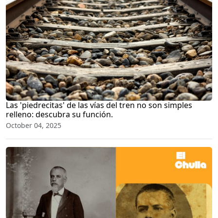
Las 'piedrecitas' de las vías del tren no son simples
relleno: descubra su función.
October 04, 2025