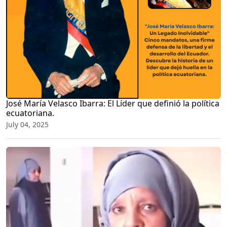
José María Velasco Ibarra: El Líder que definió la política
ecuatoriana.
July 04, 2025