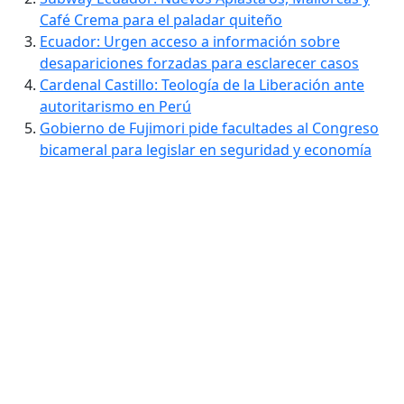
Café Crema para el paladar quiteño
Ecuador: Urgen acceso a información sobre
desapariciones forzadas para esclarecer casos
Cardenal Castillo: Teología de la Liberación ante
autoritarismo en Perú
Gobierno de Fujimori pide facultades al Congreso
bicameral para legislar en seguridad y economía