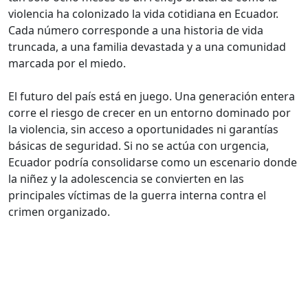
violencia ha colonizado la vida cotidiana en Ecuador.
Cada número corresponde a una historia de vida
truncada, a una familia devastada y a una comunidad
marcada por el miedo.
El futuro del país está en juego. Una generación entera
corre el riesgo de crecer en un entorno dominado por
la violencia, sin acceso a oportunidades ni garantías
básicas de seguridad. Si no se actúa con urgencia,
Ecuador podría consolidarse como un escenario donde
la niñez y la adolescencia se convierten en las
principales víctimas de la guerra interna contra el
crimen organizado.