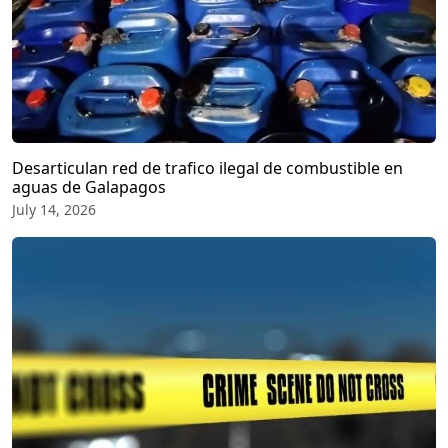
Desarticulan red de trafico ilegal de combustible en
aguas de Galapagos
July 14, 2026