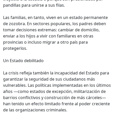
pandillas para unirse a sus filas.
Las familias, en tanto, viven en un estado permanente
de zozobra. En sectores populares, los padres deben
tomar decisiones extremas: cambiar de domicilio,
enviar a los hijos a vivir con familiares en otras
provincias o incluso migrar a otro país para
protegerlos.
Un Estado debilitado
La crisis refleja también la incapacidad del Estado para
garantizar la seguridad de sus ciudadanos más
vulnerables. Las políticas implementadas en los últimos
años —como estados de excepción, militarización de
barrios conflictivos y construcción de más cárceles—
han tenido un efecto limitado frente al poder creciente
de las organizaciones criminales.