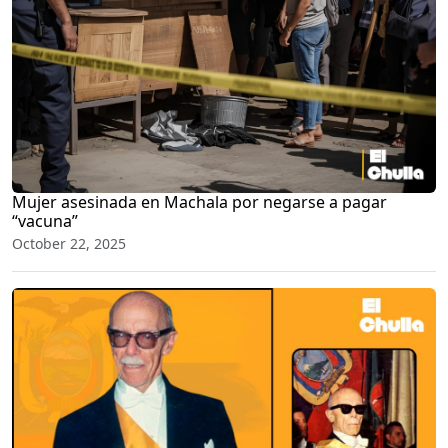
Mujer asesinada en Machala por negarse a pagar
“vacuna”
October 22, 2025