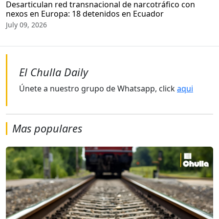
Desarticulan red transnacional de narcotráfico con
nexos en Europa: 18 detenidos en Ecuador
July 09, 2026
El Chulla Daily
Únete a nuestro grupo de Whatsapp, click
aqui
Mas populares