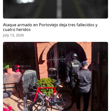
Ataque armado en Portoviejo deja tres fallecidos y
cuatro heridos
July 13, 2026