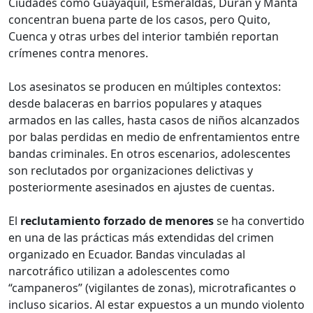
Ciudades como Guayaquil, Esmeraldas, Durán y Manta
concentran buena parte de los casos, pero Quito,
Cuenca y otras urbes del interior también reportan
crímenes contra menores.
Los asesinatos se producen en múltiples contextos:
desde balaceras en barrios populares y ataques
armados en las calles, hasta casos de niños alcanzados
por balas perdidas en medio de enfrentamientos entre
bandas criminales. En otros escenarios, adolescentes
son reclutados por organizaciones delictivas y
posteriormente asesinados en ajustes de cuentas.
El
reclutamiento forzado de menores
se ha convertido
en una de las prácticas más extendidas del crimen
organizado en Ecuador. Bandas vinculadas al
narcotráfico utilizan a adolescentes como
“campaneros” (vigilantes de zonas), microtraficantes o
incluso sicarios. Al estar expuestos a un mundo violento