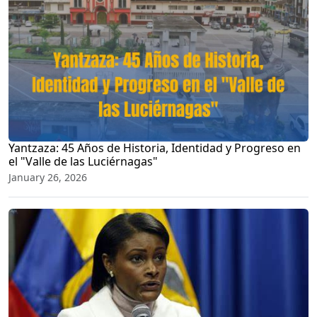
Yantzaza: 45 Años de Historia, Identidad y Progreso en
el "Valle de las Luciérnagas"
January 26, 2026