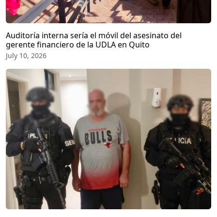
Auditoría interna sería el móvil del asesinato del
gerente financiero de la UDLA en Quito
July 10, 2026