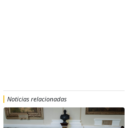
Noticias relacionadas