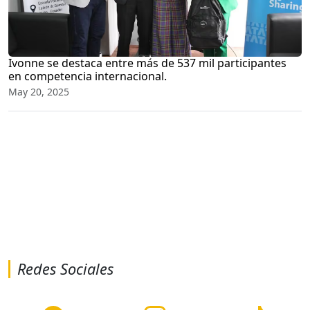
Ivonne se destaca entre más de 537 mil participantes
en competencia internacional.
May 20, 2025
Redes Sociales