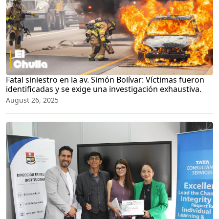
Fatal siniestro en la av. Simón Bolívar: Víctimas fueron
identificadas y se exige una investigación exhaustiva.
August 26, 2025