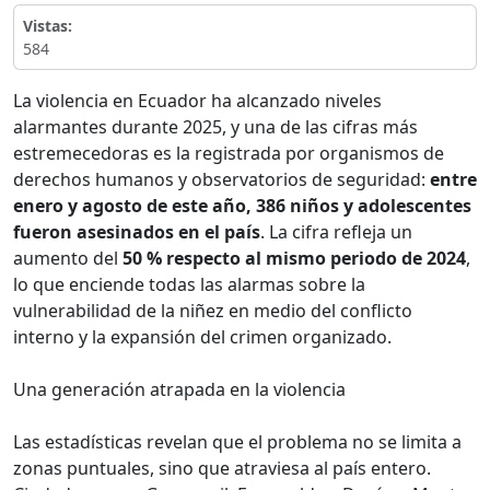
Vistas:
584
La violencia en Ecuador ha alcanzado niveles
alarmantes durante 2025, y una de las cifras más
estremecedoras es la registrada por organismos de
derechos humanos y observatorios de seguridad:
entre
enero y agosto de este año, 386 niños y adolescentes
fueron asesinados en el país
. La cifra refleja un
aumento del
50 % respecto al mismo periodo de 2024
,
lo que enciende todas las alarmas sobre la
vulnerabilidad de la niñez en medio del conflicto
interno y la expansión del crimen organizado.
Una generación atrapada en la violencia
Las estadísticas revelan que el problema no se limita a
zonas puntuales, sino que atraviesa al país entero.