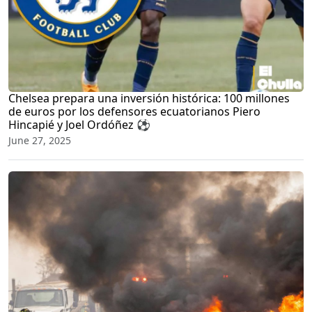
Chelsea prepara una inversión histórica: 100 millones
de euros por los defensores ecuatorianos Piero
Hincapié y Joel Ordóñez ⚽
June 27, 2025