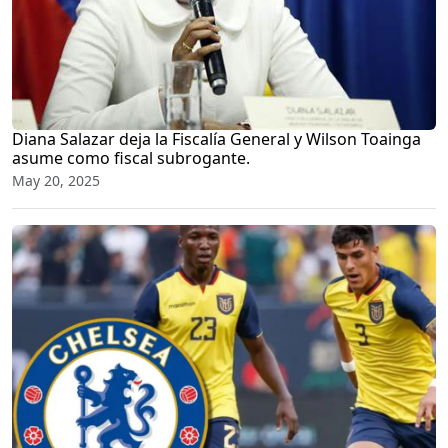
Diana Salazar deja la Fiscalía General y Wilson Toainga
asume como fiscal subrogante.
May 20, 2025