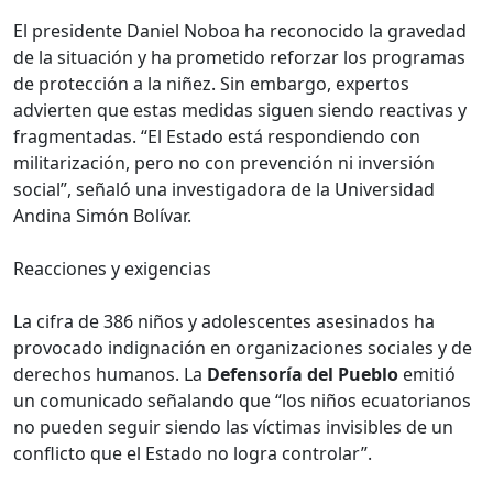
El presidente Daniel Noboa ha reconocido la gravedad
de la situación y ha prometido reforzar los programas
de protección a la niñez. Sin embargo, expertos
advierten que estas medidas siguen siendo reactivas y
fragmentadas. “El Estado está respondiendo con
militarización, pero no con prevención ni inversión
social”, señaló una investigadora de la Universidad
Andina Simón Bolívar.
Reacciones y exigencias
La cifra de 386 niños y adolescentes asesinados ha
provocado indignación en organizaciones sociales y de
derechos humanos. La
Defensoría del Pueblo
emitió
un comunicado señalando que “los niños ecuatorianos
no pueden seguir siendo las víctimas invisibles de un
conflicto que el Estado no logra controlar”.