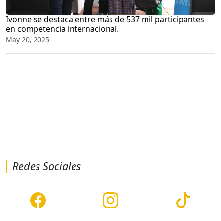
Ivonne se destaca entre más de 537 mil participantes
en competencia internacional.
May 20, 2025
Redes Sociales