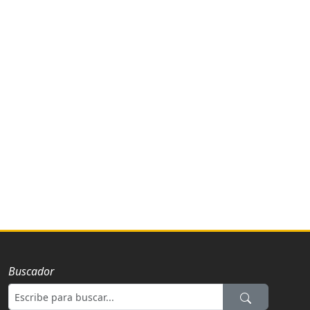
Buscador