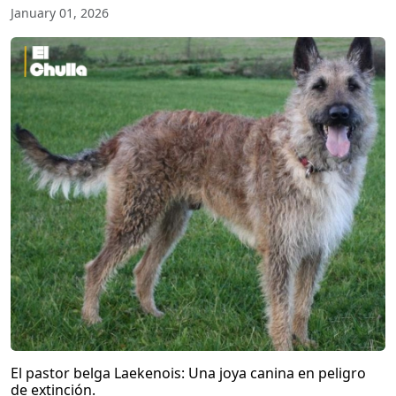
January 01, 2026
El pastor belga Laekenois: Una joya canina en peligro
de extinción.