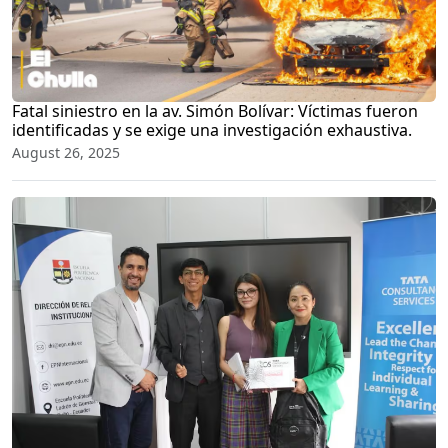
Fatal siniestro en la av. Simón Bolívar: Víctimas fueron
identificadas y se exige una investigación exhaustiva.
August 26, 2025