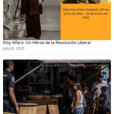
Eloy Alfaro: Un Héroe de la Revolución Liberal
July 02, 2025