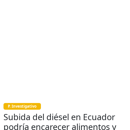
P. Investigativo
Subida del diésel en Ecuador
podría encarecer alimentos y