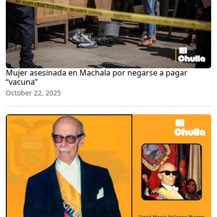
Mujer asesinada en Machala por negarse a pagar
“vacuna”
October 22, 2025