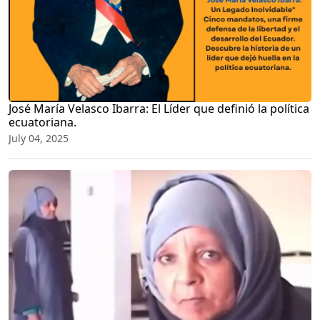
José María Velasco Ibarra: El Líder que definió la política
ecuatoriana.
July 04, 2025