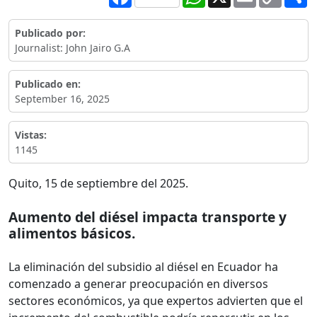
Link
Publicado por:
Journalist: John Jairo G.A
Publicado en:
September 16, 2025
Vistas:
1145
Quito, 15 de septiembre del 2025.
Aumento del diésel impacta transporte y
alimentos básicos.
La eliminación del subsidio al diésel en Ecuador ha
comenzado a generar preocupación en diversos
sectores económicos, ya que expertos advierten que el