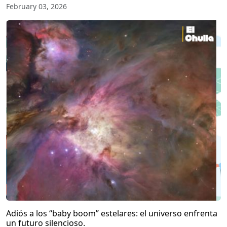
February 03, 2026
Adiós a los “baby boom” estelares: el universo enfrenta
un futuro silencioso.