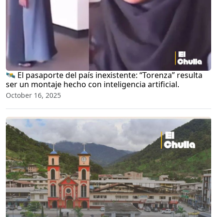
🛰️ El pasaporte del país inexistente: “Torenza” resulta
ser un montaje hecho con inteligencia artificial.
October 16, 2025