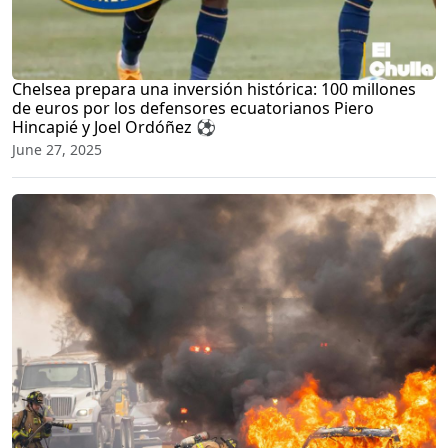
Chelsea prepara una inversión histórica: 100 millones
de euros por los defensores ecuatorianos Piero
Hincapié y Joel Ordóñez ⚽
June 27, 2025