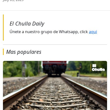
El Chulla Daily
Únete a nuestro grupo de Whatsapp, click
aqui
Mas populares