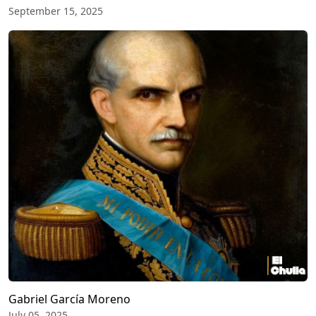
September 15, 2025
Gabriel García Moreno
July 05, 2025