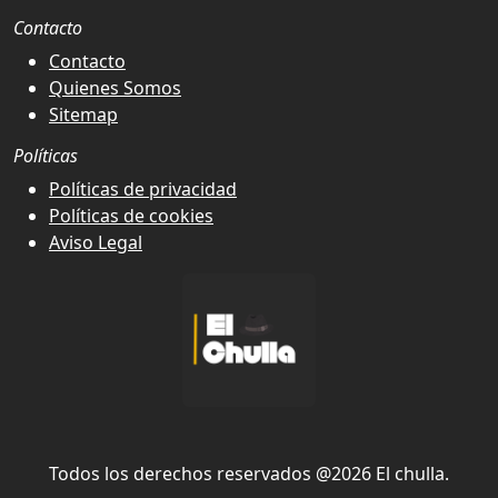
Contacto
Contacto
Quienes Somos
Sitemap
Políticas
Políticas de privacidad
Políticas de cookies
Aviso Legal
Todos los derechos reservados @2026 El chulla.