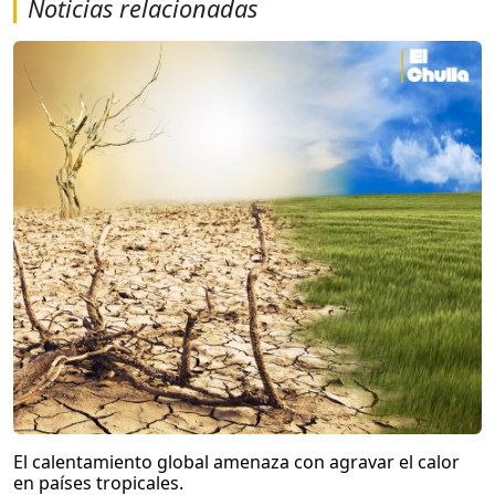
Noticias relacionadas
El calentamiento global amenaza con agravar el calor
en países tropicales.