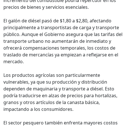
incremento del combustible podría repercutir en los
precios de bienes y servicios esenciales.
El galón de diésel pasó de $1,80 a $2,80, afectando
principalmente a transportistas de carga y transporte
público. Aunque el Gobierno asegura que las tarifas del
transporte urbano no aumentarán de inmediato y
ofrecerá compensaciones temporales, los costos de
traslado de mercancías ya empiezan a reflejarse en el
mercado.
Los productos agrícolas son particularmente
vulnerables, ya que su producción y distribución
dependen de maquinaria y transporte a diésel. Esto
podría traducirse en alzas de precios para hortalizas,
granos y otros artículos de la canasta básica,
impactando a los consumidores.
El sector pesquero también enfrenta mayores costos