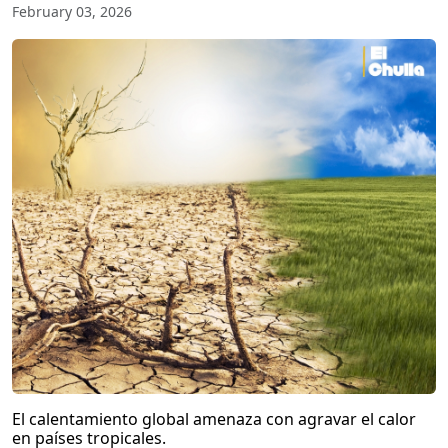
February 03, 2026
El calentamiento global amenaza con agravar el calor
en países tropicales.