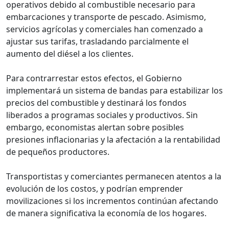
operativos debido al combustible necesario para
embarcaciones y transporte de pescado. Asimismo,
servicios agrícolas y comerciales han comenzado a
ajustar sus tarifas, trasladando parcialmente el
aumento del diésel a los clientes.
Para contrarrestar estos efectos, el Gobierno
implementará un sistema de bandas para estabilizar los
precios del combustible y destinará los fondos
liberados a programas sociales y productivos. Sin
embargo, economistas alertan sobre posibles
presiones inflacionarias y la afectación a la rentabilidad
de pequeños productores.
Transportistas y comerciantes permanecen atentos a la
evolución de los costos, y podrían emprender
movilizaciones si los incrementos continúan afectando
de manera significativa la economía de los hogares.