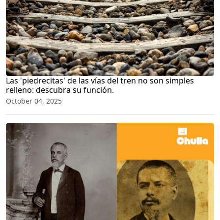
Las 'piedrecitas' de las vías del tren no son simples
relleno: descubra su función.
October 04, 2025