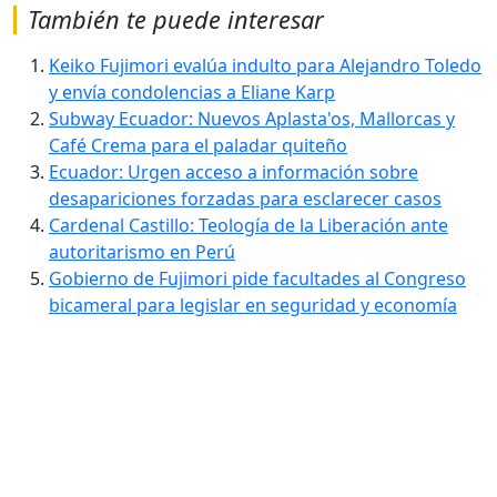
También te puede interesar
Keiko Fujimori evalúa indulto para Alejandro Toledo
y envía condolencias a Eliane Karp
Subway Ecuador: Nuevos Aplasta'os, Mallorcas y
Café Crema para el paladar quiteño
Ecuador: Urgen acceso a información sobre
desapariciones forzadas para esclarecer casos
Cardenal Castillo: Teología de la Liberación ante
autoritarismo en Perú
Gobierno de Fujimori pide facultades al Congreso
bicameral para legislar en seguridad y economía