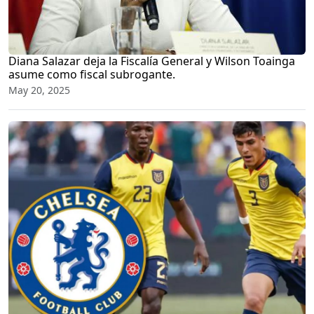
Diana Salazar deja la Fiscalía General y Wilson Toainga
asume como fiscal subrogante.
May 20, 2025