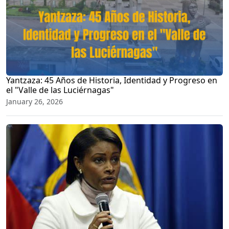
Yantzaza: 45 Años de Historia, Identidad y Progreso en
el "Valle de las Luciérnagas"
January 26, 2026