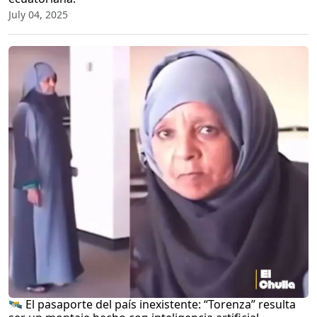
July 04, 2025
🛰️ El pasaporte del país inexistente: “Torenza” resulta