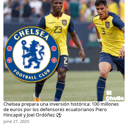
Chelsea prepara una inversión histórica: 100 millones
de euros por los defensores ecuatorianos Piero
Hincapié y Joel Ordóñez ⚽
June 27, 2025