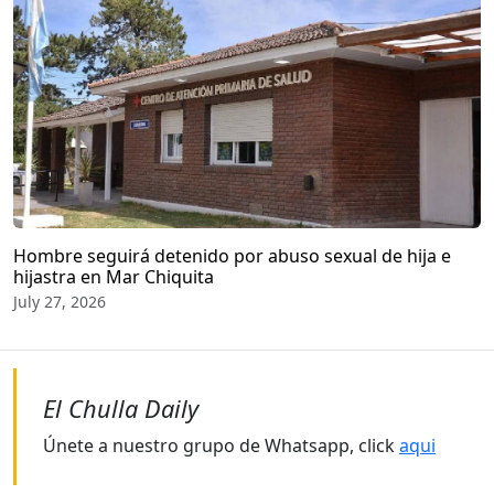
Hombre seguirá detenido por abuso sexual de hija e
hijastra en Mar Chiquita
July 27, 2026
El Chulla Daily
Únete a nuestro grupo de Whatsapp, click
aqui