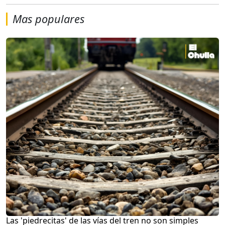
Mas populares
Las 'piedrecitas' de las vías del tren no son simples