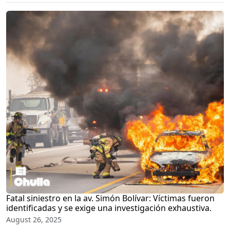
Fatal siniestro en la av. Simón Bolívar: Víctimas fueron
identificadas y se exige una investigación exhaustiva.
August 26, 2025