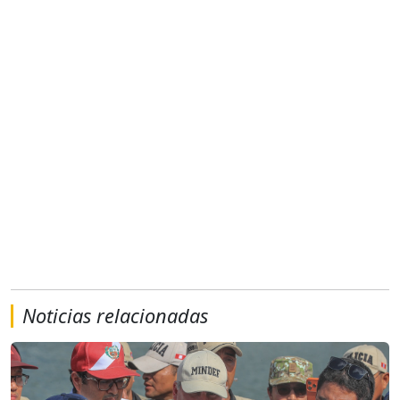
Noticias relacionadas