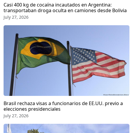
Casi 400 kg de cocaína incautados en Argentina:
transportaban droga oculta en camiones desde Bolivia
July 27, 2026
Brasil rechaza visas a funcionarios de EE.UU. previo a
elecciones presidenciales
July 27, 2026