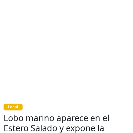
Local
Lobo marino aparece en el
Estero Salado y expone la