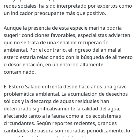
redes sociales, ha sido interpretado por expertos como
un indicador preocupante más que positivo.
Aunque la presencia de esta especie marina podría
sugerir condiciones favorables, especialistas advierten
que no se trata de una señal de recuperación
ambiental. Por el contrario, el ingreso del animal al
estero estaría relacionado con la búsqueda de alimento
o desorientación, en un entorno altamente
contaminado.
El Estero Salado enfrenta desde hace años una grave
problemática ambiental. La acumulación de desechos
sólidos y la descarga de aguas residuales han
deteriorado significativamente la calidad del agua,
afectando tanto a la fauna como a los ecosistemas
circundantes. Según reportes recientes, grandes
cantidades de basura son retiradas periódicamente, lo