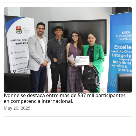
Ivonne se destaca entre más de 537 mil participantes
en competencia internacional.
May 20, 2025