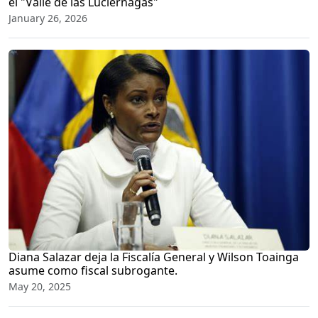
el "Valle de las Luciérnagas"
January 26, 2026
Diana Salazar deja la Fiscalía General y Wilson Toainga
asume como fiscal subrogante.
May 20, 2025