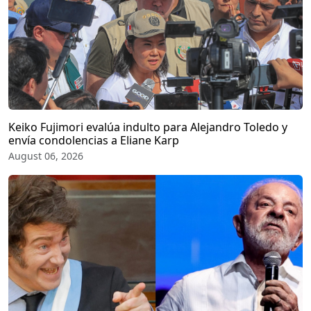
Keiko Fujimori evalúa indulto para Alejandro Toledo y
envía condolencias a Eliane Karp
August 06, 2026