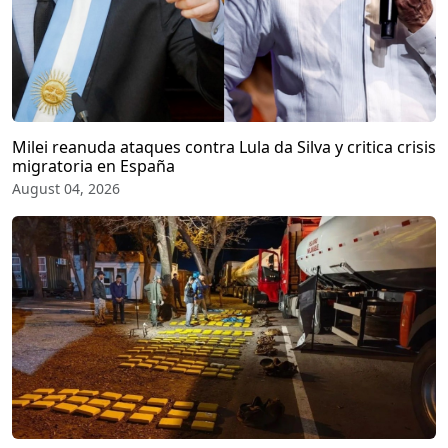
Milei reanuda ataques contra Lula da Silva y critica crisis
migratoria en España
August 04, 2026