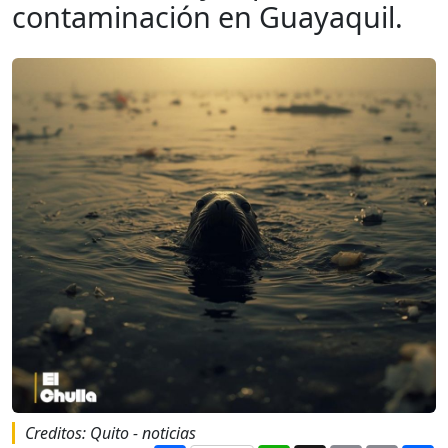
contaminación en Guayaquil.
Creditos: Quito - noticias