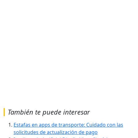
También te puede interesar
Estafas en apps de transporte: Cuidado con las
solicitudes de actualización de pago