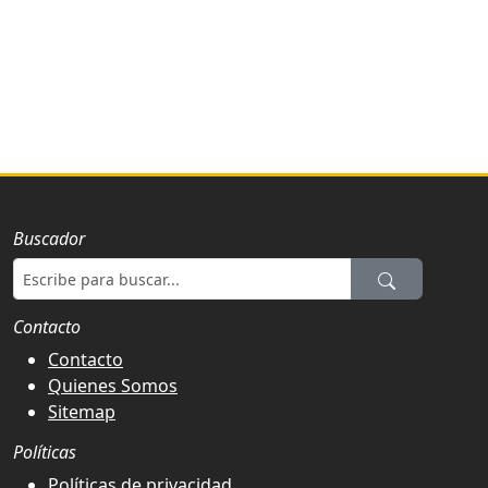
Buscador
Contacto
Contacto
Quienes Somos
Sitemap
Políticas
Políticas de privacidad