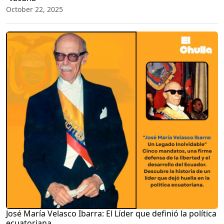
October 22, 2025
José María Velasco Ibarra: El Líder que definió la política
ecuatoriana.