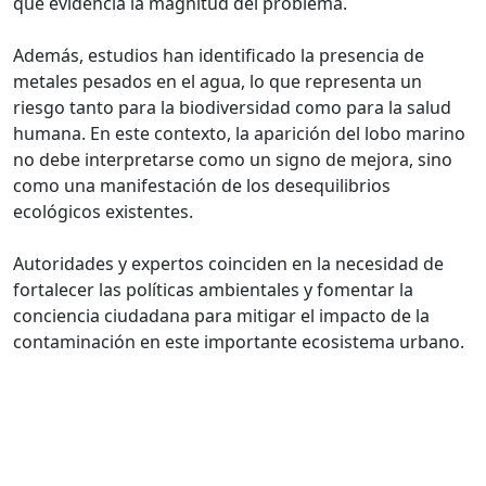
que evidencia la magnitud del problema.
Además, estudios han identificado la presencia de
metales pesados en el agua, lo que representa un
riesgo tanto para la biodiversidad como para la salud
humana. En este contexto, la aparición del lobo marino
no debe interpretarse como un signo de mejora, sino
como una manifestación de los desequilibrios
ecológicos existentes.
Autoridades y expertos coinciden en la necesidad de
fortalecer las políticas ambientales y fomentar la
conciencia ciudadana para mitigar el impacto de la
contaminación en este importante ecosistema urbano.