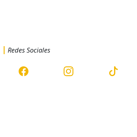
Redes Sociales