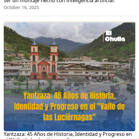
ser un montaje hecho con inteligencia artificial.
October 16, 2025
Yantzaza: 45 Años de Historia, Identidad y Progreso en