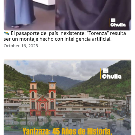
🛰️ El pasaporte del país inexistente: “Torenza” resulta
ser un montaje hecho con inteligencia artificial.
October 16, 2025