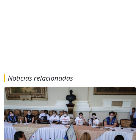
Noticias relacionadas