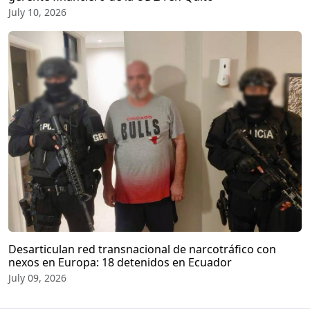
July 10, 2026
Desarticulan red transnacional de narcotráfico con
nexos en Europa: 18 detenidos en Ecuador
July 09, 2026