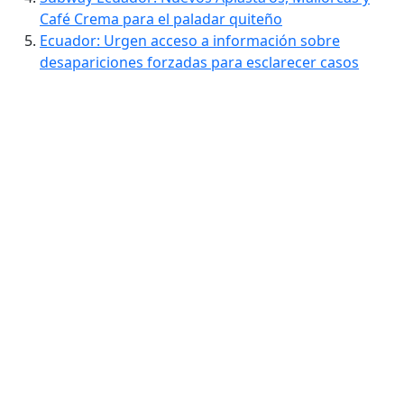
Café Crema para el paladar quiteño
Ecuador: Urgen acceso a información sobre
desapariciones forzadas para esclarecer casos