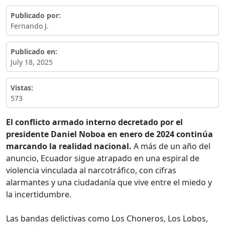
Publicado por:
Fernando J.
Publicado en:
July 18, 2025
Vistas:
573
El conflicto armado interno decretado por el
presidente Daniel Noboa en enero de 2024 continúa
marcando la realidad nacional.
A más de un año del
anuncio, Ecuador sigue atrapado en una espiral de
violencia vinculada al narcotráfico, con cifras
alarmantes y una ciudadanía que vive entre el miedo y
la incertidumbre.
Las bandas delictivas como Los Choneros, Los Lobos,