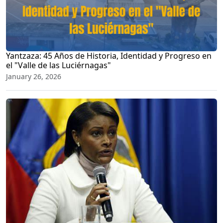
Yantzaza: 45 Años de Historia, Identidad y Progreso en
el "Valle de las Luciérnagas"
January 26, 2026