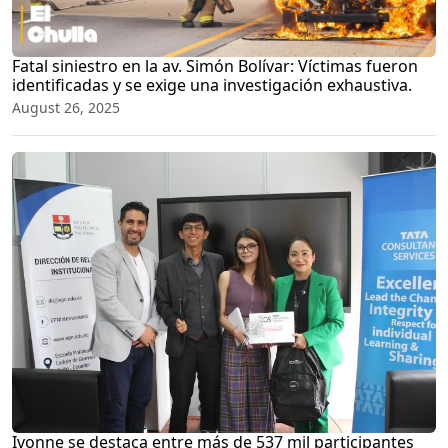
Fatal siniestro en la av. Simón Bolívar: Víctimas fueron
identificadas y se exige una investigación exhaustiva.
August 26, 2025
Ivonne se destaca entre más de 537 mil participantes