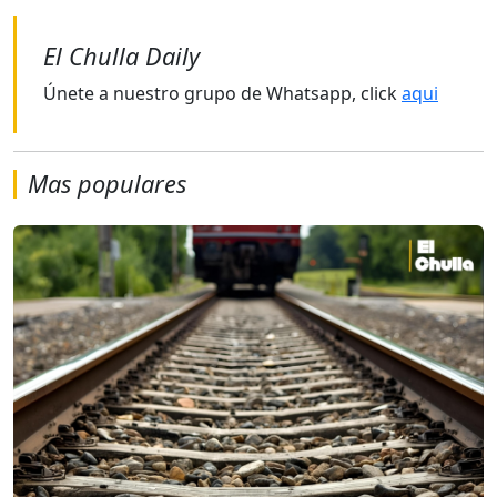
El Chulla Daily
Únete a nuestro grupo de Whatsapp, click
aqui
Mas populares