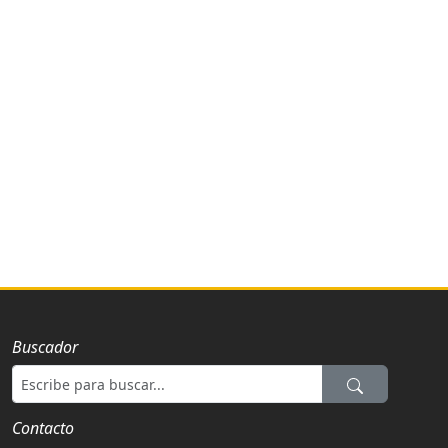
Buscador
Contacto