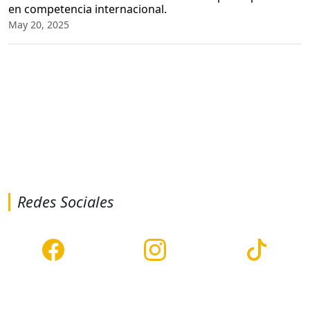
en competencia internacional.
May 20, 2025
Redes Sociales