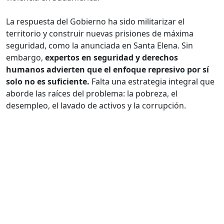
La respuesta del Gobierno ha sido militarizar el
territorio y construir nuevas prisiones de máxima
seguridad, como la anunciada en Santa Elena. Sin
embargo,
expertos en seguridad y derechos
humanos advierten que el enfoque represivo por sí
solo no es suficiente.
Falta una estrategia integral que
aborde las raíces del problema: la pobreza, el
desempleo, el lavado de activos y la corrupción.