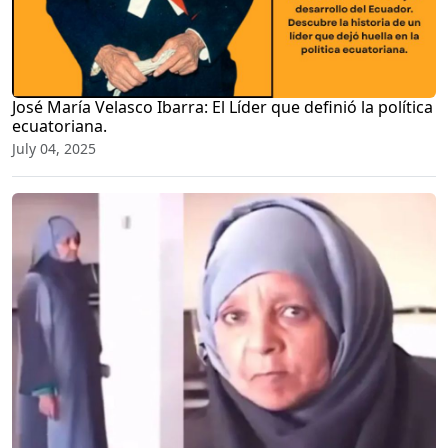
José María Velasco Ibarra: El Líder que definió la política
ecuatoriana.
July 04, 2025