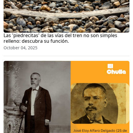
Las 'piedrecitas' de las vías del tren no son simples
relleno: descubra su función.
October 04, 2025