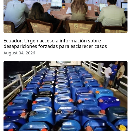
Ecuador: Urgen acceso a información sobre
desapariciones forzadas para esclarecer casos
August 04, 2026