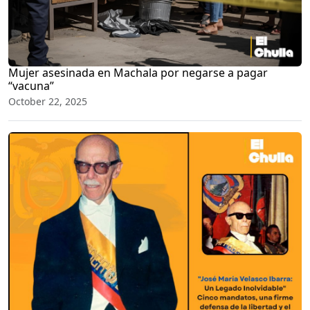
Mujer asesinada en Machala por negarse a pagar
“vacuna”
October 22, 2025