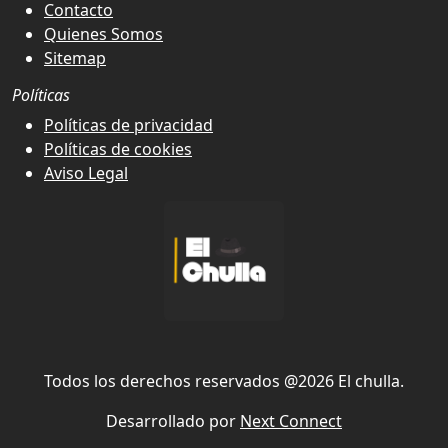
Contacto
Quienes Somos
Sitemap
Políticas
Políticas de privacidad
Políticas de cookies
Aviso Legal
Todos los derechos reservados @2026 El chulla.
Desarrollado por
Next Connect