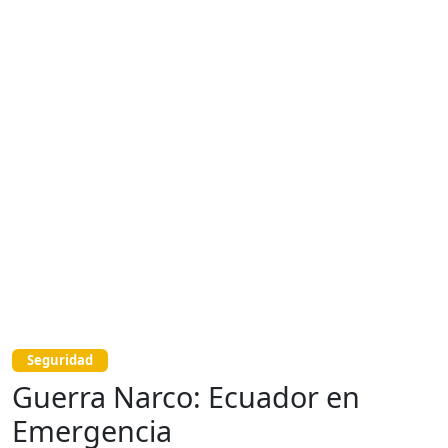
Seguridad
Guerra Narco: Ecuador en
Emergencia