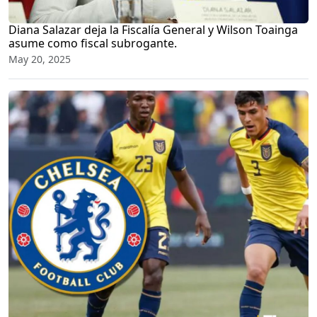
Diana Salazar deja la Fiscalía General y Wilson Toainga
asume como fiscal subrogante.
May 20, 2025