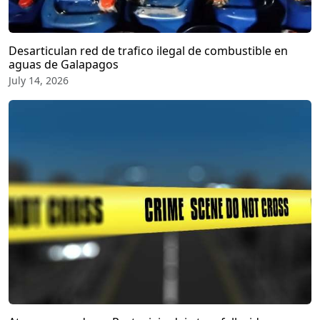
Desarticulan red de trafico ilegal de combustible en
aguas de Galapagos
July 14, 2026