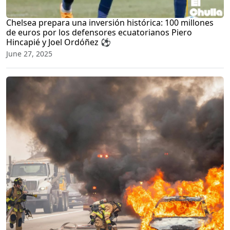
Chelsea prepara una inversión histórica: 100 millones
de euros por los defensores ecuatorianos Piero
Hincapié y Joel Ordóñez ⚽
June 27, 2025