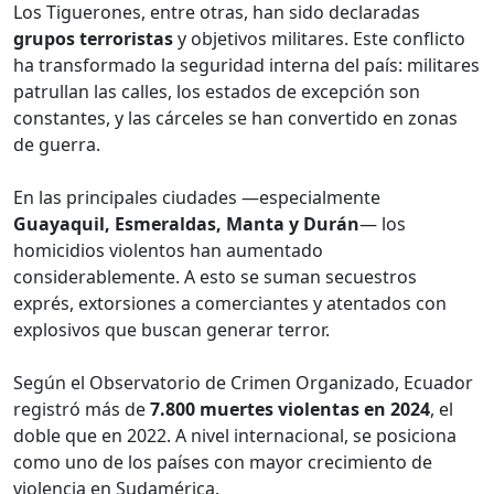
Los Tiguerones, entre otras, han sido declaradas
grupos terroristas
y objetivos militares. Este conflicto
ha transformado la seguridad interna del país: militares
patrullan las calles, los estados de excepción son
constantes, y las cárceles se han convertido en zonas
de guerra.
En las principales ciudades —especialmente
Guayaquil, Esmeraldas, Manta y Durán
— los
homicidios violentos han aumentado
considerablemente. A esto se suman secuestros
exprés, extorsiones a comerciantes y atentados con
explosivos que buscan generar terror.
Según el Observatorio de Crimen Organizado, Ecuador
registró más de
7.800 muertes violentas en 2024
, el
doble que en 2022. A nivel internacional, se posiciona
como uno de los países con mayor crecimiento de
violencia en Sudamérica.